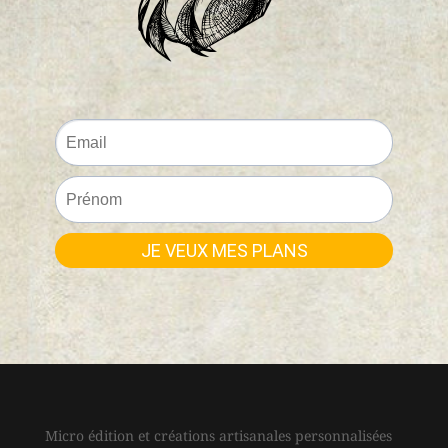
Micro édition et créations artisanales personnalisées