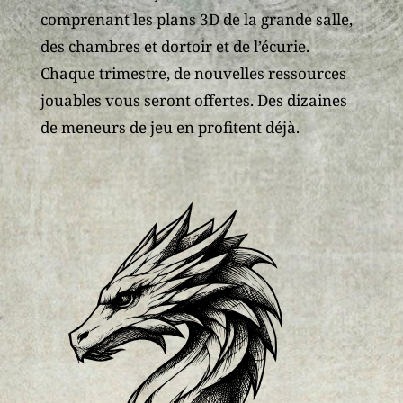
comprenant les plans 3D de la grande salle,
des chambres et dortoir et de l’écurie.
Chaque trimestre, de nouvelles ressources
jouables vous seront offertes. Des dizaines
de meneurs de jeu en profitent déjà.