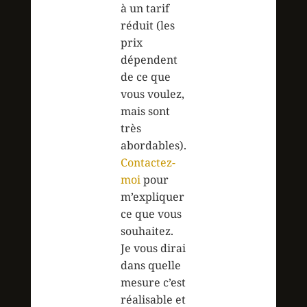
à un tarif
réduit (les
prix
dépendent
de ce que
vous voulez,
mais sont
très
abordables).
Contactez-
moi
pour
m’expliquer
ce que vous
souhaitez.
Je vous dirai
dans quelle
mesure c’est
réalisable et