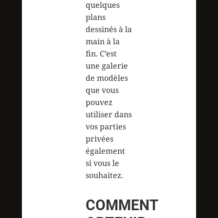
quelques
plans
dessinés à la
main à la
fin. C’est
une galerie
de modèles
que vous
pouvez
utiliser dans
vos parties
privées
également
si vous le
souhaitez.
COMMENT