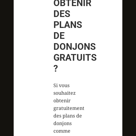
OBTENIR
DES
PLANS
DE
DONJONS
GRATUITS
?
Si vous
souhaitez
obtenir
gratuitement
des plans de
donjons
comme