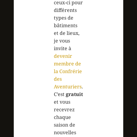
ceux-ci pour
différents
types de
bâtiments
et de lieux,
je vous
invite à
devenir
membre de
la Confrérie
des
Aventuriers
.
C’est
gratuit
et vous
recevrez
chaque
saison de
nouvelles