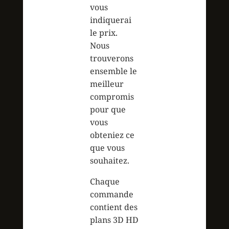
vous
indiquerai
le prix.
Nous
trouverons
ensemble le
meilleur
compromis
pour que
vous
obteniez ce
que vous
souhaitez.
Chaque
commande
contient des
plans 3D HD