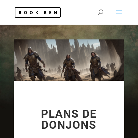
PLANS DE
DONJONS