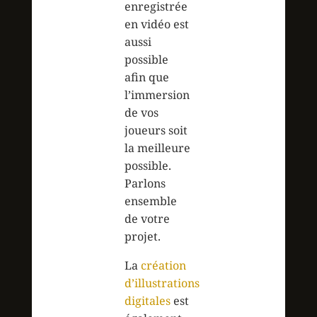
enregistrée
en vidéo est
aussi
possible
afin que
l’immersion
de vos
joueurs soit
la meilleure
possible.
Parlons
ensemble
de votre
projet.
La
création
d’illustrations
digitales
est