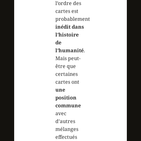
l’ordre des
cartes est
probablement
inédit dans
l’histoire
de
l’humanité
.
Mais peut-
être que
certaines
cartes ont
une
position
commune
avec
d’autres
mélanges
effectués