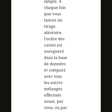
simple. A
chaque fois
que vous
lancez un
tirage
aléatoire,
l’ordre des
cartes est
enregistré
dans la base
de données
et comparé
avec tous
les autres
mélanges
effectués
avant, par
vous, ou par