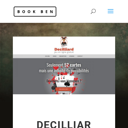
DECILLIAR