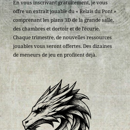
En vous inscrivant gratuitement, je vous
offre un extrait jouable du « Relais du Pont »
comprenant les plans 3D de la grande salle,
des chambres et dortoir et de l’écurie.
Chaque trimestre, de nouvelles ressources
jouables vous seront offertes. Des dizaines
de meneurs de jeu en profitent déjà.