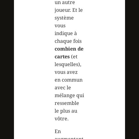
un autre
joueur. Et le
système
vous
indique à
chaque fois
combien de
cartes
(et
lesquelles),
vous avez
en commun
avec le
mélange qui
ressemble
le plus au
vôtre.
En