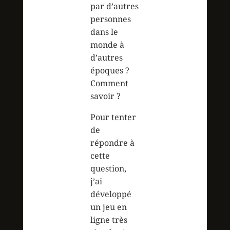
par d’autres
personnes
dans le
monde à
d’autres
époques ?
Comment
savoir ?
Pour tenter
de
répondre à
cette
question,
j’ai
développé
un jeu en
ligne très