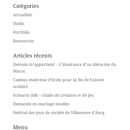
Catégories
Actualités
Outils
Portfolio
Ressources
Articles récents
Demain m’appartient – L’itinérance d’un déraciné du
Maroc
Cadeau maîtresse d’école pour la fin de l’année
scolaire
Scénario JdR – Guide de création et de jeu
Demande en mariage insolite
Festival des jeux de société de Villeneuve d’Ascq
Menu