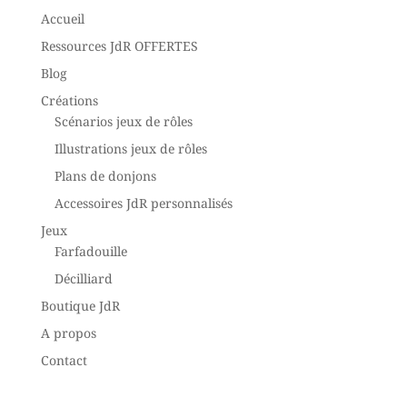
Accueil
Ressources JdR OFFERTES
Blog
Créations
Scénarios jeux de rôles
Illustrations jeux de rôles
Plans de donjons
Accessoires JdR personnalisés
Jeux
Farfadouille
Décilliard
Boutique JdR
A propos
Contact