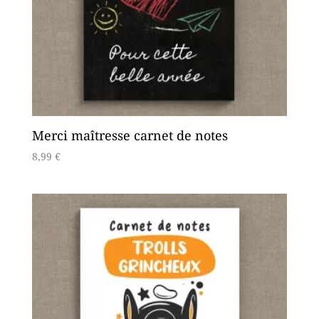
Merci maîtresse carnet de notes
8,99
€