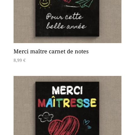
Merci maître carnet de notes
8,99
€