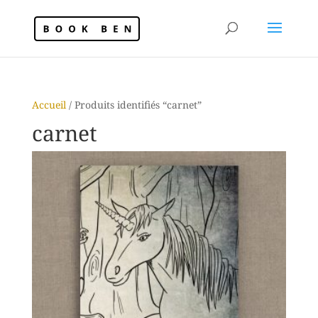
Accueil
/ Produits identifiés “carnet”
carnet