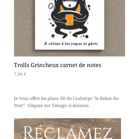
Trolls Grincheux carnet de notes
7,99
€
Je vous offre les plans 3D de l'auberge "
le Relais du
Pont
". Cliquez sur l'image ci-dessous.