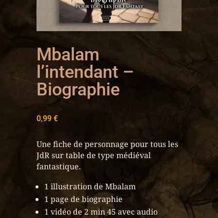
Mbalam
l’intendant –
Biographie
0,99
€
Une fiche de personnage pour tous les
JdR sur table de type médiéval
fantastique.
1 illustration de Mbalam
1 page de biographie
1 vidéo de 2 min 45 avec audio