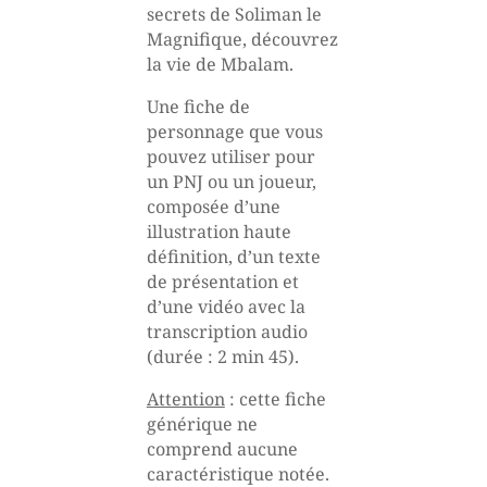
secrets de Soliman le
Magnifique, découvrez
la vie de Mbalam.
Une fiche de
personnage que vous
pouvez utiliser pour
un PNJ ou un joueur,
composée d’une
illustration haute
définition, d’un texte
de présentation et
d’une vidéo avec la
transcription audio
(durée : 2 min 45).
Attention
: cette fiche
générique ne
comprend aucune
caractéristique notée.