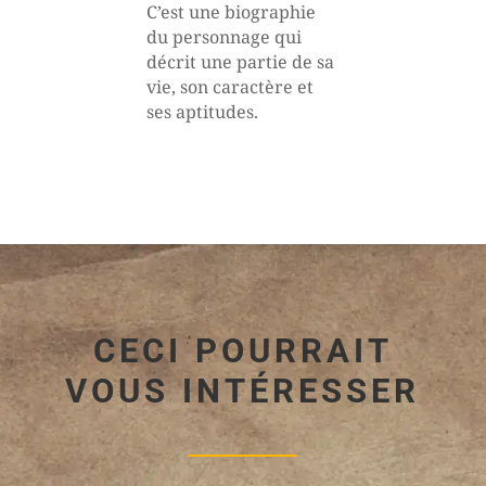
C’est une biographie
du personnage qui
décrit une partie de sa
vie, son caractère et
ses aptitudes.
CECI POURRAIT
VOUS INTÉRESSER