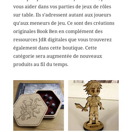
vous aider dans vos parties de jeux de rôles
sur table. Ils s’adressent autant aux joueurs
qu’aux meneurs de jeu. Ce sont des créations
originales Book Ben en complément des
ressources JdR digitales que vous trouverez
également dans cette boutique. Cette
catégorie sera augmentée de nouveaux
produits au fil du temps.