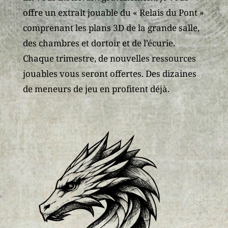
offre un extrait jouable du « Relais du Pont »
comprenant les plans 3D de la grande salle,
des chambres et dortoir et de l’écurie.
Chaque trimestre, de nouvelles ressources
jouables vous seront offertes. Des dizaines
de meneurs de jeu en profitent déjà.