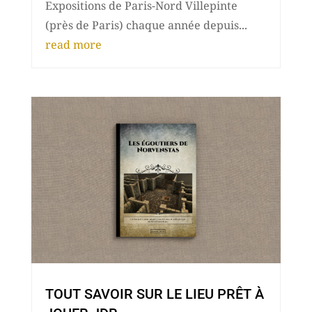
Expositions de Paris-Nord Villepinte
(près de Paris) chaque année depuis...
read more
TOUT SAVOIR SUR LE LIEU PRÊT À