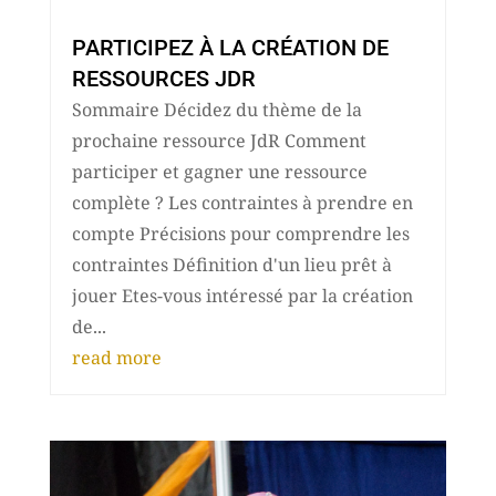
PARTICIPEZ À LA CRÉATION DE
RESSOURCES JDR
Sommaire Décidez du thème de la
prochaine ressource JdR Comment
participer et gagner une ressource
complète ? Les contraintes à prendre en
compte Précisions pour comprendre les
contraintes Définition d'un lieu prêt à
jouer Etes-vous intéressé par la création
de...
read more