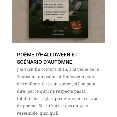
POÈME D’HALLOWEEN ET
SCÉNARIO D’AUTOMNE
J'ai écrit fin octobre 2015, à la veille de la
Toussaint, un poème d'Halloween pour
des enfants. C'est un sonnet, si l'on peut
dire, parce qu'il ne respecte pas la
totalité des règles qui définissent ce type
de poème. Si ce n'en est pas un, ça y
ressemble, quoi qu'il...