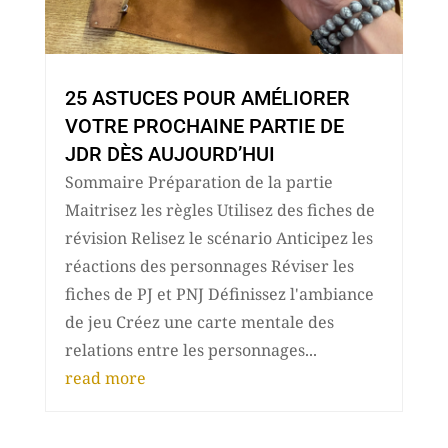
25 ASTUCES POUR AMÉLIORER
VOTRE PROCHAINE PARTIE DE
JDR DÈS AUJOURD’HUI
Sommaire Préparation de la partie
Maitrisez les règles Utilisez des fiches de
révision Relisez le scénario Anticipez les
réactions des personnages Réviser les
fiches de PJ et PNJ Définissez l'ambiance
de jeu Créez une carte mentale des
relations entre les personnages...
read more