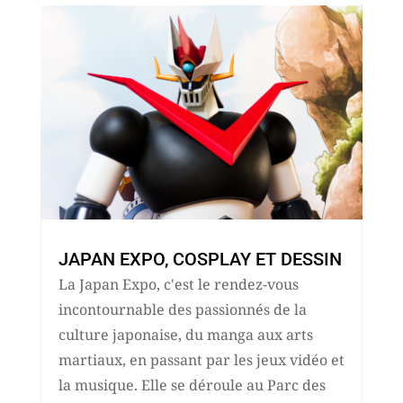
JAPAN EXPO, COSPLAY ET DESSIN
La Japan Expo, c'est le rendez-vous
incontournable des passionnés de la
culture japonaise, du manga aux arts
martiaux, en passant par les jeux vidéo et
la musique. Elle se déroule au Parc des