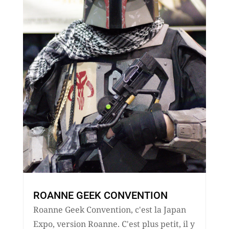
ROANNE GEEK CONVENTION
Roanne Geek Convention, c'est la Japan
Expo, version Roanne. C'est plus petit, il y