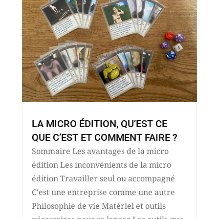
LA MICRO ÉDITION, QU’EST CE
QUE C’EST ET COMMENT FAIRE ?
Sommaire Les avantages de la micro
édition Les inconvénients de la micro
édition Travailler seul ou accompagné
C'est une entreprise comme une autre
Philosophie de vie Matériel et outils