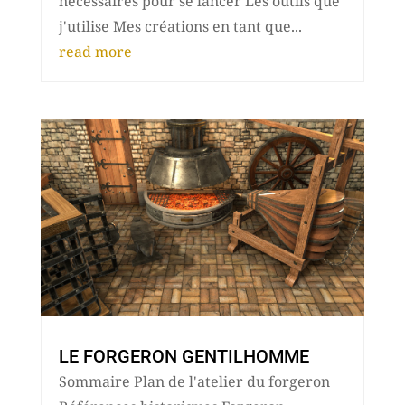
nécessaires pour se lancer Les outils que
j'utilise Mes créations en tant que...
read more
LE FORGERON GENTILHOMME
Sommaire Plan de l'atelier du forgeron