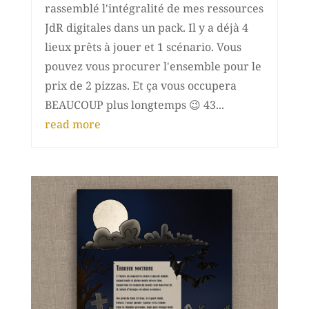
rassemblé l'intégralité de mes ressources
JdR digitales dans un pack. Il y a déjà 4
lieux prêts à jouer et 1 scénario. Vous
pouvez vous procurer l'ensemble pour le
prix de 2 pizzas. Et ça vous occupera
BEAUCOUP plus longtemps 😉 43...
read more