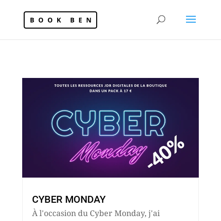
CYBER MONDAY
À l'occasion du Cyber Monday, j'ai