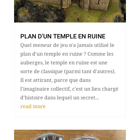
PLAN D’UN TEMPLE EN RUINE
Quel meneur de jeu n'a jamais utilisé le
plan d'un temple en ruine ? Comme les
auberges, le temple en ruine est une
sorte de classique (parmi tant d'autres).
Il est attirant, parce que dans
l'imaginaire collectif, c'est un lieu chargé
d'histoire dans lequel un secret...
read more