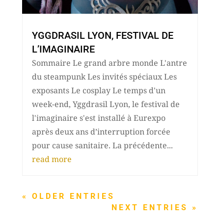
YGGDRASIL LYON, FESTIVAL DE
L’IMAGINAIRE
Sommaire Le grand arbre monde L'antre
du steampunk Les invités spéciaux Les
exposants Le cosplay Le temps d'un
week-end, Yggdrasil Lyon, le festival de
l'imaginaire s'est installé à Eurexpo
après deux ans d’interruption forcée
pour cause sanitaire. La précédente...
read more
« OLDER ENTRIES
NEXT ENTRIES »