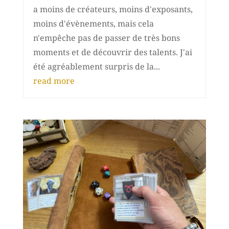
a moins de créateurs, moins d'exposants,
moins d'évènements, mais cela
n'empêche pas de passer de très bons
moments et de découvrir des talents. J'ai
été agréablement surpris de la...
read more